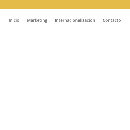
Inicio
Marketing
Internacionalizacion
Contacto