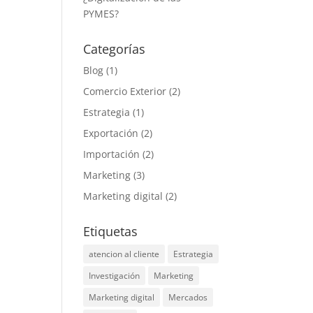
PYMES?
Categorías
Blog
(1)
Comercio Exterior
(2)
Estrategia
(1)
Exportación
(2)
Importación
(2)
Marketing
(3)
Marketing digital
(2)
Etiquetas
atencion al cliente
Estrategia
Investigación
Marketing
Marketing digital
Mercados