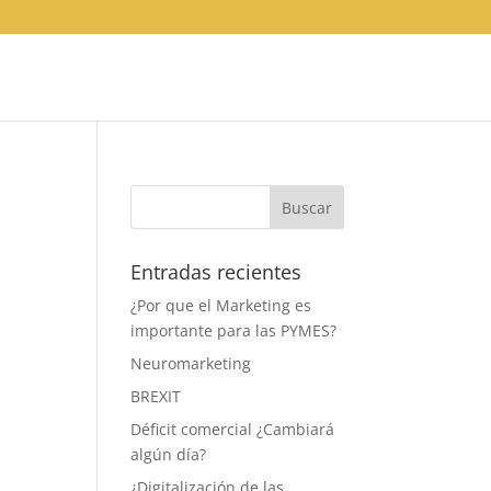
Entradas recientes
¿Por que el Marketing es
importante para las PYMES?
Neuromarketing
BREXIT
Déficit comercial ¿Cambiará
algún día?
¿Digitalización de las