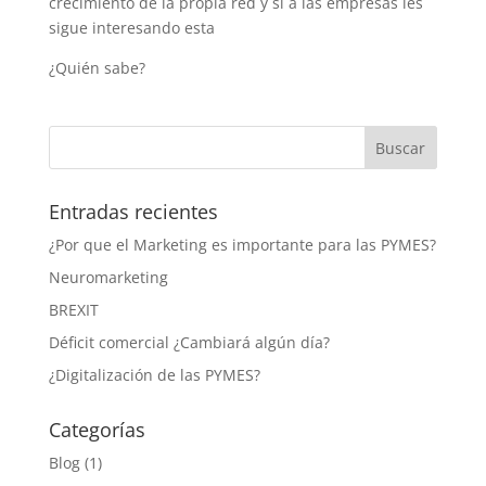
crecimiento de la propia red y si a las empresas les
sigue interesando esta
¿Quién sabe?
Entradas recientes
¿Por que el Marketing es importante para las PYMES?
Neuromarketing
BREXIT
Déficit comercial ¿Cambiará algún día?
¿Digitalización de las PYMES?
Categorías
Blog
(1)