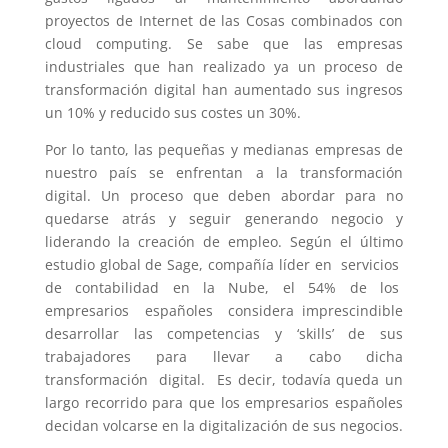
proyectos de Internet de las Cosas combinados con
cloud computing. Se sabe que las empresas
industriales que han realizado ya un proceso de
transformación digital han aumentado sus ingresos
un 10% y reducido sus costes un 30%.
Por lo tanto, las pequeñas y medianas empresas de
nuestro país se enfrentan a la transformación
digital. Un proceso que deben abordar para no
quedarse atrás y seguir generando negocio y
liderando la creación de empleo. Según el último
estudio global de Sage, compañía líder en servicios
de contabilidad en la Nube, el 54% de los
empresarios españoles considera imprescindible
desarrollar las competencias y ‘skills’ de sus
trabajadores para llevar a cabo dicha
transformación digital. Es decir, todavía queda un
largo recorrido para que los empresarios españoles
decidan volcarse en la digitalización de sus negocios.