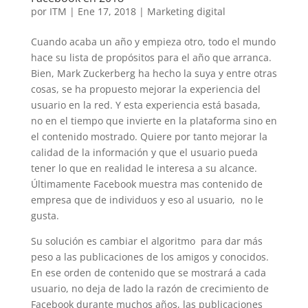
por
ITM
|
Ene 17, 2018
|
Marketing digital
Cuando acaba un año y empieza otro, todo el mundo
hace su lista de propósitos para el año que arranca.
Bien, Mark Zuckerberg ha hecho la suya y entre otras
cosas, se ha propuesto mejorar la experiencia del
usuario en la red. Y esta experiencia está basada,
no en el tiempo que invierte en la plataforma sino en
el contenido mostrado. Quiere por tanto mejorar la
calidad de la información y que el usuario pueda
tener lo que en realidad le interesa a su alcance.
Últimamente Facebook muestra mas contenido de
empresa que de individuos y eso al usuario, no le
gusta.
Su solución es cambiar el algoritmo para dar más
peso a las publicaciones de los amigos y conocidos.
En ese orden de contenido que se mostrará a cada
usuario, no deja de lado la razón de crecimiento de
Facebook durante muchos años, las publicaciones