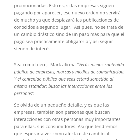
promocionadas. Esto es, si las empresas siguen
pagando por aparecer, ese nuevo orden no servirá
de mucho ya que desplazará las publicaciones de
conocidos a segundo lugar. Así pues, no se trata de
un cambio drástico sino de un paso más para que el
pago sea prácticamente obligatorio y así seguir
siendo de interés.
Sea como fuere, Mark afirma
“Verás menos contenido
público de empresas, marcas y medios de comunicación.
Y el contenido público que veas estará sometido al
mismo estándar: busca las interacciones entre las
personas”.
Se olvida de un pequeño detalle, y es que las
empresas, también son personas que buscan
interacciones con otras personas muy importantes
para ellas, sus consumidores. Así que tendremos
que esperar a ver cómo afecta este cambio al