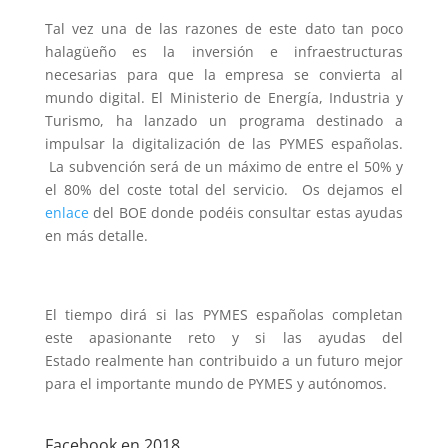
Tal vez una de las razones de este dato tan poco
halagüeño es la inversión e infraestructuras
necesarias para que la empresa se convierta al
mundo digital. El Ministerio de Energía, Industria y
Turismo, ha lanzado un programa destinado a
impulsar la digitalización de las PYMES españolas.
La subvención será de un máximo de entre el 50% y
el 80% del coste total del servicio. Os dejamos el
enlace
del BOE donde podéis consultar estas ayudas
en más detalle.
El tiempo dirá si las PYMES españolas completan
este apasionante reto y si las ayudas del
Estado realmente han contribuido a un futuro mejor
para el importante mundo de PYMES y autónomos.
Facebook en 2018