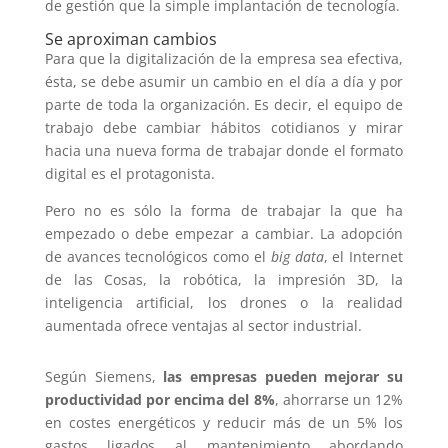
de gestión que la simple implantación de tecnología.
Se aproximan cambios
Para que la digitalización de la empresa sea efectiva,
ésta, se debe asumir un cambio en el día a día y por
parte de toda la organización. Es decir, el equipo de
trabajo debe cambiar hábitos cotidianos y mirar
hacia una nueva forma de trabajar donde el formato
digital es el protagonista.
Pero no es sólo la forma de trabajar la que ha
empezado o debe empezar a cambiar. La adopción
de avances tecnológicos como el
big data
, el Internet
de las Cosas, la robótica, la impresión 3D, la
inteligencia artificial, los drones o la realidad
aumentada ofrece ventajas al sector industrial.
Según Siemens,
las empresas pueden mejorar su
productividad por encima del 8%
, ahorrarse un 12%
en costes energéticos y reducir más de un 5% los
gastos ligados al mantenimiento abordando