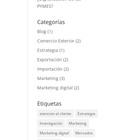
PYMES?
Categorías
Blog
(1)
Comercio Exterior
(2)
Estrategia
(1)
Exportación
(2)
Importación
(2)
Marketing
(3)
Marketing digital
(2)
Etiquetas
atencion al cliente
Estrategia
Investigación
Marketing
Marketing digital
Mercados