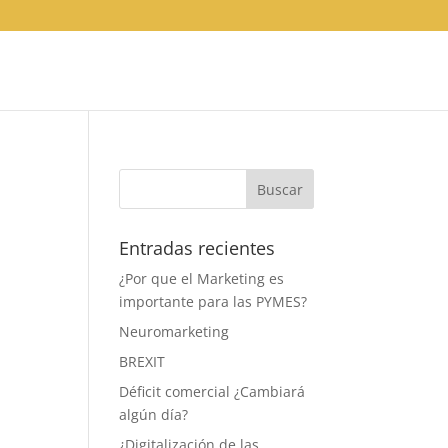
Entradas recientes
¿Por que el Marketing es
importante para las PYMES?
Neuromarketing
BREXIT
Déficit comercial ¿Cambiará
algún día?
¿Digitalización de las