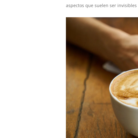
aspectos que suelen ser invisibles a