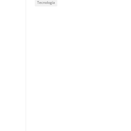
Tecnología