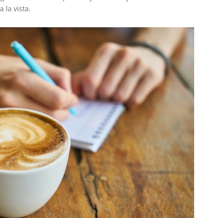
 la vista.