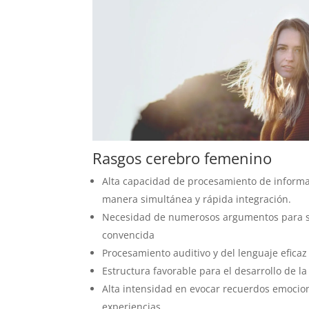
Rasgos cerebro femenino
Alta capacidad de procesamiento de inform
manera simultánea y rápida integración.
Necesidad de numerosos argumentos para 
convencida
Procesamiento auditivo y del lenguaje eficaz
Estructura favorable para el desarrollo de l
Alta intensidad en evocar recuerdos emocio
experiencias