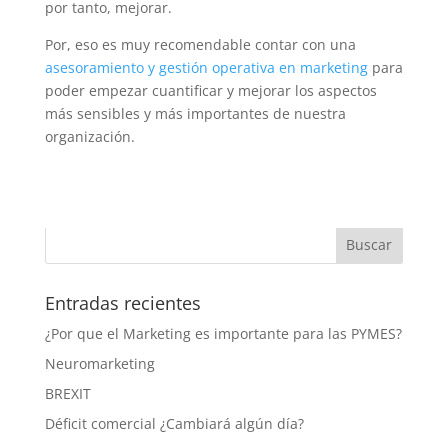
por tanto, mejorar.
Por, eso es muy recomendable contar con una
asesoramiento y gestión operativa en marketing
para
poder empezar cuantificar y mejorar los aspectos
más sensibles y más importantes de nuestra
organización.
Entradas recientes
¿Por que el Marketing es importante para las PYMES?
Neuromarketing
BREXIT
Déficit comercial ¿Cambiará algún día?