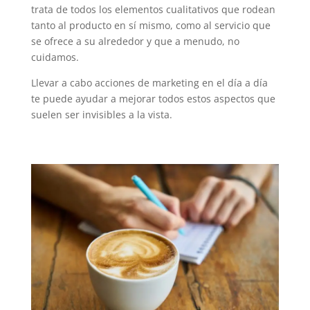
trata de todos los elementos cualitativos que rodean
tanto al producto en sí mismo, como al servicio que
se ofrece a su alrededor y que a menudo, no
cuidamos.
Llevar a cabo acciones de marketing en el día a día
te puede ayudar a mejorar todos estos aspectos que
suelen ser invisibles a la vista.