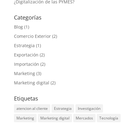
¿Digitalización de las PYMES?
Categorías
Blog
(1)
Comercio Exterior
(2)
Estrategia
(1)
Exportación
(2)
Importación
(2)
Marketing
(3)
Marketing digital
(2)
Etiquetas
atencion al cliente
Estrategia
Investigación
Marketing
Marketing digital
Mercados
Tecnología