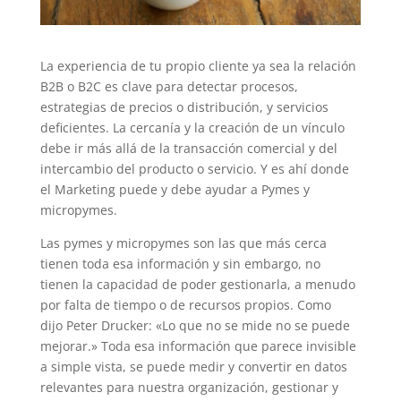
La experiencia de tu propio cliente ya sea la relación
B2B o B2C es clave para detectar procesos,
estrategias de precios o distribución, y servicios
deficientes. La cercanía y la creación de un vínculo
debe ir más allá de la transacción comercial y del
intercambio del producto o servicio. Y es ahí donde
el Marketing puede y debe ayudar a Pymes y
micropymes.
Las pymes y micropymes son las que más cerca
tienen toda esa información y sin embargo, no
tienen la capacidad de poder gestionarla, a menudo
por falta de tiempo o de recursos propios. Como
dijo
Peter Drucker: «Lo que no se mide no se puede
mejorar.» Toda esa información que parece invisible
a simple vista, se puede medir y convertir en datos
relevantes para nuestra organización, gestionar y