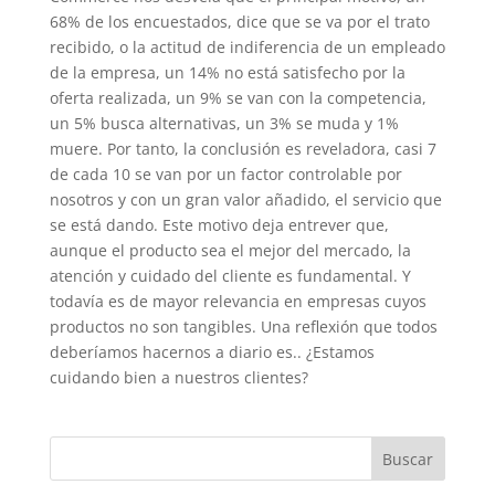
68% de los encuestados, dice que se va por el trato
recibido, o la actitud de indiferencia de un empleado
de la empresa, un 14% no está satisfecho por la
oferta realizada, un 9% se van con la competencia,
un 5% busca alternativas, un 3% se muda y 1%
muere. Por tanto, la conclusión es reveladora, casi 7
de cada 10 se van por un factor controlable por
nosotros y con un gran valor añadido, el servicio que
se está dando. Este motivo deja entrever que,
aunque el producto sea el mejor del mercado, la
atención y cuidado del cliente es fundamental. Y
todavía es de mayor relevancia en empresas cuyos
productos no son tangibles. Una reflexión que todos
deberíamos hacernos a diario es.. ¿Estamos
cuidando bien a nuestros clientes?