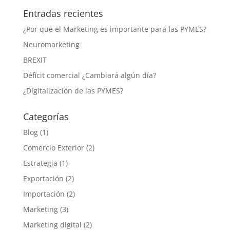
Entradas recientes
¿Por que el Marketing es importante para las PYMES?
Neuromarketing
BREXIT
Déficit comercial ¿Cambiará algún día?
¿Digitalización de las PYMES?
Categorías
Blog
(1)
Comercio Exterior
(2)
Estrategia
(1)
Exportación
(2)
Importación
(2)
Marketing
(3)
Marketing digital
(2)