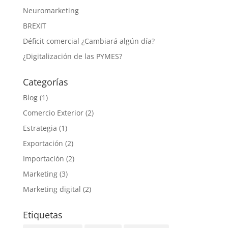
Neuromarketing
BREXIT
Déficit comercial ¿Cambiará algún día?
¿Digitalización de las PYMES?
Categorías
Blog
(1)
Comercio Exterior
(2)
Estrategia
(1)
Exportación
(2)
Importación
(2)
Marketing
(3)
Marketing digital
(2)
Etiquetas