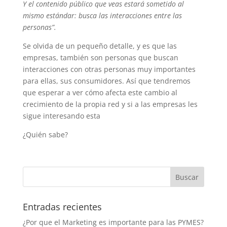
Y el contenido público que veas estará sometido al
mismo estándar: busca las interacciones entre las
personas”.
Se olvida de un pequeño detalle, y es que las
empresas, también son personas que buscan
interacciones con otras personas muy importantes
para ellas, sus consumidores. Así que tendremos
que esperar a ver cómo afecta este cambio al
crecimiento de la propia red y si a las empresas les
sigue interesando esta
¿Quién sabe?
Entradas recientes
¿Por que el Marketing es importante para las PYMES?