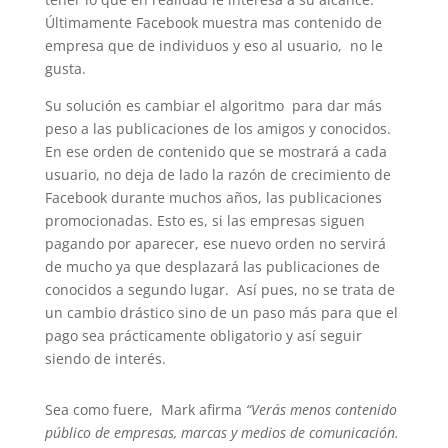
Últimamente Facebook muestra mas contenido de
empresa que de individuos y eso al usuario, no le
gusta.
Su solución es cambiar el algoritmo para dar más
peso a las publicaciones de los amigos y conocidos.
En ese orden de contenido que se mostrará a cada
usuario, no deja de lado la razón de crecimiento de
Facebook durante muchos años, las publicaciones
promocionadas. Esto es, si las empresas siguen
pagando por aparecer, ese nuevo orden no servirá
de mucho ya que desplazará las publicaciones de
conocidos a segundo lugar. Así pues, no se trata de
un cambio drástico sino de un paso más para que el
pago sea prácticamente obligatorio y así seguir
siendo de interés.
Sea como fuere, Mark afirma
“Verás menos contenido
público de empresas, marcas y medios de comunicación.